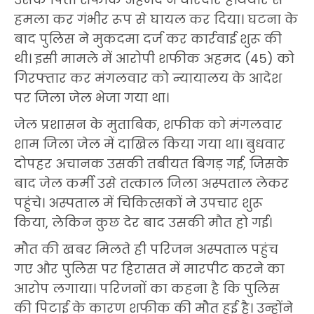
हमला कर गंभीर रूप से घायल कर दिया। घटना के
बाद पुलिस ने मुकदमा दर्ज कर कार्रवाई शुरू की
थी। इसी मामले में आरोपी शफीक अहमद (45) को
गिरफ्तार कर मंगलवार को न्यायालय के आदेश
पर जिला जेल भेजा गया था।
जेल प्रशासन के मुताबिक, शफीक को मंगलवार
शाम जिला जेल में दाखिल किया गया था। बुधवार
दोपहर अचानक उसकी तबीयत बिगड़ गई, जिसके
बाद जेल कर्मी उसे तत्काल जिला अस्पताल लेकर
पहुंचे। अस्पताल में चिकित्सकों ने उपचार शुरू
किया, लेकिन कुछ देर बाद उसकी मौत हो गई।
मौत की खबर मिलते ही परिजन अस्पताल पहुंच
गए और पुलिस पर हिरासत में मारपीट करने का
आरोप लगाया। परिजनों का कहना है कि पुलिस
की पिटाई के कारण शफीक की मौत हुई है। उन्होंने