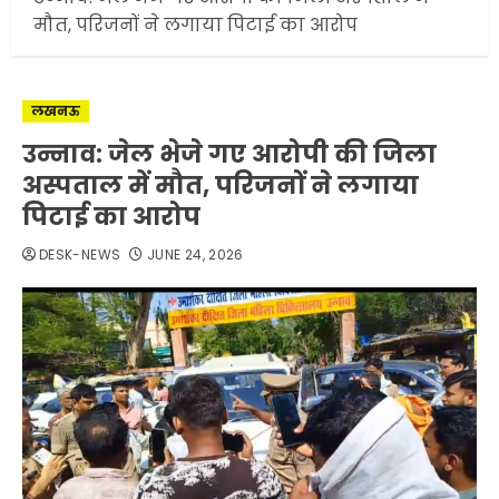
मौत, परिजनों ने लगाया पिटाई का आरोप
लखनऊ
उन्नाव: जेल भेजे गए आरोपी की जिला
अस्पताल में मौत, परिजनों ने लगाया
पिटाई का आरोप
DESK-NEWS
JUNE 24, 2026