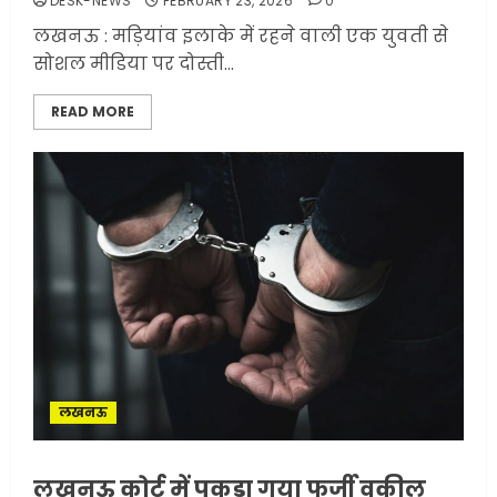
DESK-NEWS
FEBRUARY 23, 2026
0
लखनऊ : मड़ियांव इलाके में रहने वाली एक युवती से
सोशल मीडिया पर दोस्ती...
READ MORE
लखनऊ
लखनऊ कोर्ट में पकड़ा गया फर्जी वकील