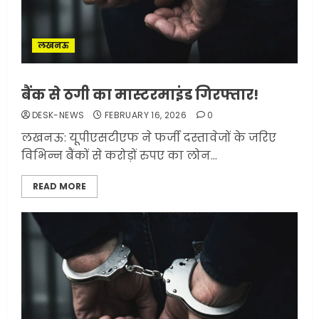
लखनऊ
बैंक से ठगी का मास्टरमाइंड गिरफ्तार!
DESK-NEWS
FEBRUARY 16, 2026
0
लखनऊ: यूपीएसटीएफ ने फर्जी दस्तावेजों के जरिए
विभिन्न बैंकों से करोड़ों रुपए का लोन...
READ MORE