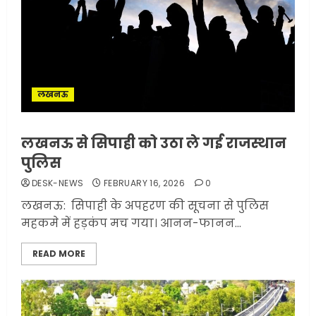
लखनऊ
लखनऊ से सिपाही को उठा ले गई राजस्थान
पुलिस
DESK-NEWS
FEBRUARY 16, 2026
0
लखनऊ: सिपाही के अपहरण की सूचना से पुलिस
महकमे में हड़कंप मच गया। आनन-फानन...
READ MORE