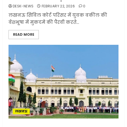
DESK-NEWS
FEBRUARY 22, 2026
0
लखनऊ सिविल कोर्ट परिसर में युवक वकील की
वेशभूषा में मुकदमे की पैरवी करते...
READ MORE
लखनऊ