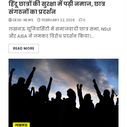
हिंदू छात्रों की सुरक्षा में पढ़ी नमाज, छात्र
संगठनों का प्रदर्शन
DESK-NEWS
FEBRUARY 22, 2026
0
लखनऊ यूनिवर्सिटी में समाजवादी छात्र सभा, NSUI
और AISA ने जमकर विरोध प्रदर्शन किया।...
READ MORE
लखनऊ