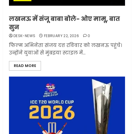
लखनऊ में संजू बाबा बोले- ओए मामू, बात
सुन
DESK-NEWS
FEBRUARY 22, 2026
0
फिल्म अभिनेता संजय दत्त रविवार को लखनऊ पहुंचे।
उन्होंने युवाओं से मुंबइया स्टाइल में...
READ MORE