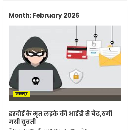
Month:
February 2026
कानपुर
हरदोई के मृत लड़के की आईडी से चैट,ठगी
गयी युवती