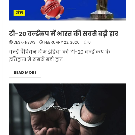
खेल
टी-20 वर्ल्डकप में भारत की सबसे बड़ी हार
DESK-NEWS
FEBRUARY 22, 2026
0
वर्ल्ड चैंपियन टीम इंडिया को टी-20 वर्ल्ड कप के
इतिहास में सबसे बड़ी हार...
READ MORE