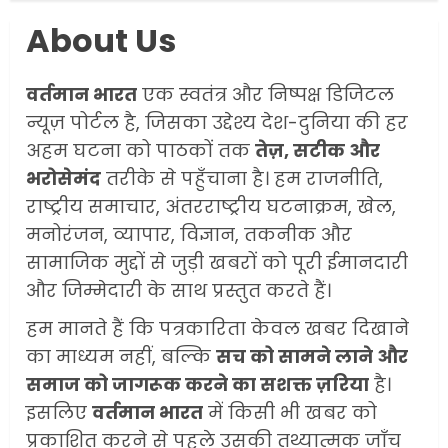
About Us
वर्तमान भारत
एक स्वतंत्र और निष्पक्ष डिजिटल
न्यूज़ पोर्टल है, जिसका उद्देश्य देश-दुनिया की हर
अहम घटना को पाठकों तक
तेज़, सटीक और
भरोसेमंद
तरीके से पहुँचाना है। हम राजनीति,
राष्ट्रीय समाचार, अंतरराष्ट्रीय घटनाक्रम, खेल,
मनोरंजन, व्यापार, विज्ञान, तकनीक और
सामाजिक मुद्दों से जुड़ी खबरों को पूरी ईमानदारी
और जिम्मेदारी के साथ प्रस्तुत करते हैं।
हम मानते हैं कि पत्रकारिता केवल खबर दिखाने
का माध्यम नहीं, बल्कि
सच को सामने लाने और
समाज को जागरूक करने का सशक्त ज़रिया
है।
इसलिए
वर्तमान भारत
में किसी भी खबर को
प्रकाशित करने से पहले उसकी तथ्यात्मक जाँच