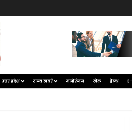
उत्तर प्रदेश
राज्य खबरें
मनोरंजन
खेल
हेल्थ
E