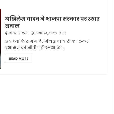
अखिलेश यादव ने भाजपा सरकार पर उठाए
सवाल
DESK-NEWS
JUNE 24, 2026
0
अयोध्या के राम मंदिर में चढ़ावा चोरी को लेकर
प्रशासन को सौंपी गई एसआईटी...
READ MORE