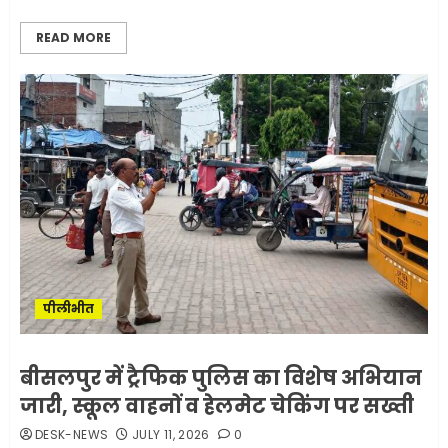
READ MORE
पीलीभीत
बीसलपुर में ट्रैफिक पुलिस का विशेष अभियान
जारी, स्कूल वाहनों व हेलमेट चेकिंग पर सख्ती
DESK-NEWS
JULY 11, 2026
0