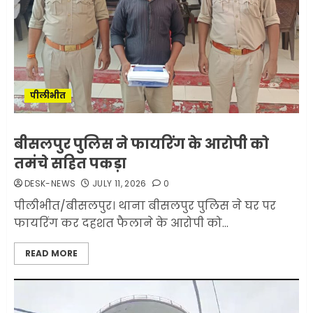
पीलीभीत
बीसलपुर पुलिस ने फायरिंग के आरोपी को
तमंचे सहित पकड़ा
DESK-NEWS
JULY 11, 2026
0
पीलीभीत/बीसलपुर। थाना बीसलपुर पुलिस ने घर पर
फायरिंग कर दहशत फैलाने के आरोपी को...
READ MORE