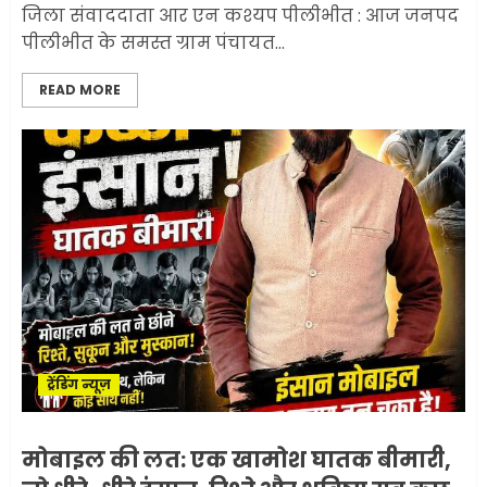
जिला संवाददाता आर एन कश्यप पीलीभीत : आज जनपद
पीलीभीत के समस्त ग्राम पंचायत...
READ MORE
ट्रेंडिंग न्यूज़
मोबाइल की लत: एक खामोश घातक बीमारी,