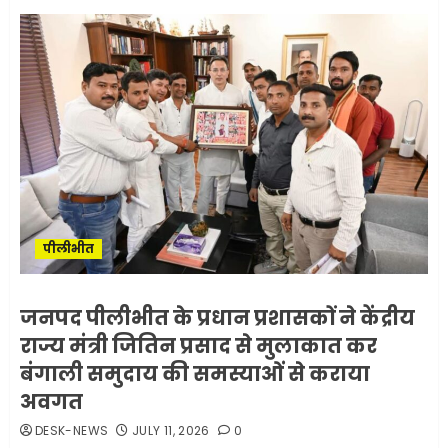
पीलीभीत
जनपद पीलीभीत के प्रधान प्रशासकों ने केंद्रीय
राज्य मंत्री जितिन प्रसाद से मुलाकात कर
बंगाली समुदाय की समस्याओं से कराया
अवगत
DESK-NEWS
JULY 11, 2026
0