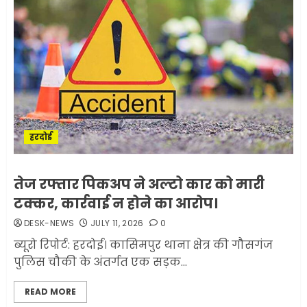
हरदोई
तेज रफ्तार पिकअप ने अल्टो कार को मारी
टक्कर, कार्रवाई न होने का आरोप।
DESK-NEWS
JULY 11, 2026
0
ब्यूरो रिपोर्ट: हरदोई। कासिमपुर थाना क्षेत्र की गौसगंज
पुलिस चौकी के अंतर्गत एक सड़क...
READ MORE