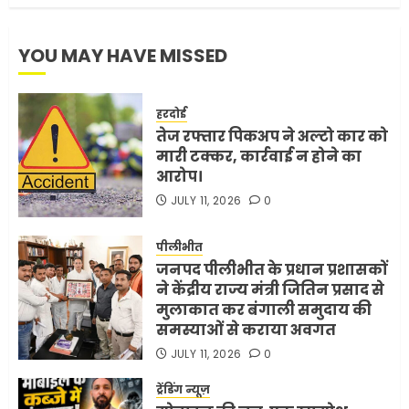
YOU MAY HAVE MISSED
हरदोई
तेज रफ्तार पिकअप ने अल्टो कार को
मारी टक्कर, कार्रवाई न होने का
आरोप।
JULY 11, 2026
0
पीलीभीत
जनपद पीलीभीत के प्रधान प्रशासकों
ने केंद्रीय राज्य मंत्री जितिन प्रसाद से
मुलाकात कर बंगाली समुदाय की
समस्याओं से कराया अवगत
JULY 11, 2026
0
ट्रेंडिंग न्यूज़