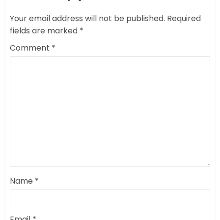
Your email address will not be published.
Required
fields are marked
*
Comment
*
Name
*
Email
*