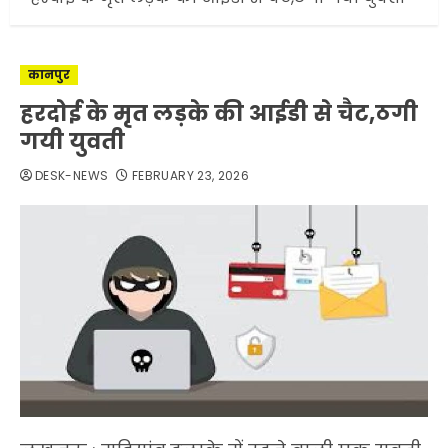
कानपुर
हरदोई के मृत लड़के की आईडी से चैट,ठगी
गयी युवती
DESK-NEWS
FEBRUARY 23, 2026