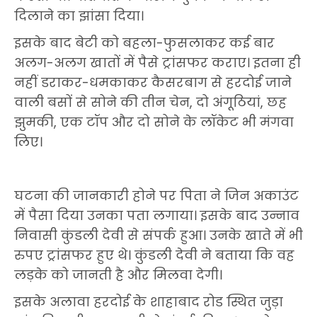
दिलाने का झांसा दिया।
इसके बाद बेटी को बहला-फुसलाकर कई बार
अलग-अलग खातों में पैसे ट्रांसफर कराए। इतना ही
नहीं डराकर-धमकाकर कैसरबाग से हरदोई जाने
वाली बसों से सोने की तीन चेन, दो अंगूठियां, छह
झुमकी, एक टॉप और दो सोने के लॉकेट भी मंगवा
लिए।
घटना की जानकारी होने पर पिता ने जिन अकाउंट
में पैसा दिया उनका पता लगाया। इसके बाद उन्नाव
निवासी कुंडली देवी से संपर्क हुआ। उनके खाते में भी
रुपए ट्रांसफर हुए थे। कुंडली देवी ने बताया कि वह
लड़के को जानती है और मिलवा देगी।
इसके अलावा हरदोई के शाहाबाद रोड स्थित जुड़ा