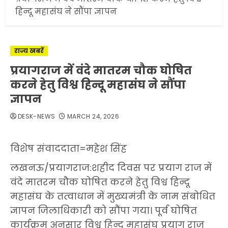
हिन्दू महासंघ ने सौंपा ज्ञापन
राज्य खबरें
प्रयागराज में वंदे मातरम चौक घोषित
करने हेतु विश्व हिन्दू महासंघ ने सौंपा
ज्ञापन
DESK-NEWS
MARCH 24, 2026
विशेष संवाददाता=महेश सिंह
लखनऊ/प्रयागराज:शहीद दिवस पर प्रयाग राज में
वंदे मातरम चौक घोषित करने हेतु विश्व हिन्दू
महासंघ के तत्वाधान में मुख्यमंत्री के नाम संबोधित
ज्ञापन जिलाधिकारी को सौंपा गया। पूर्व घोषित
कार्यक्रम अनुसार विश्व हिन्दू महासंघ प्रयाग राज