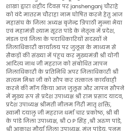
शाखा द्वारा शहीद दिवस पर janshenganj चौराहे
को वंदे मातरम चौराहा नाम घोषित करने हेतु आज
महासंघ के जिला अध्यक्ष बृजेन्द्र त्रिपाठी मुन्ना भैया
एवं महामंत्री श्याम सूरत पांडे के नेतृत्व में प्रदेश,
मंडल एवं जिला के पदाधिकारियों सदस्यों ने
जिलाधिकारी कार्यालय पर जुलूस के माध्यम से
सैकड़ों की संख्या में पंहुच कर मुख्यमंत्री श्री योगी
आदित्य नाथ जी महराज को संबोधित ज्ञापन
जिलाधिकारी के प्रतिनिधि अपर जिलाधिकारी श्री
सत्यम मिश्रा जी को सौप कर तत्काल कार्यवाही
करने की माँग किया आज जुलूस और ज्ञापन सौपने
में मुख्य रूप से प्रदेश उपाध्यक्ष श्री राम प्रसाद यादव,
प्रदेश उपाध्यक्ष श्रीमती नीलम गिरी मातृ शक्ति,
स्वामी दयालु जी महराज धर्मा चार प्रकोष्ठ, श्री बी
के पांडे जिला उपाध्यक्ष, श्री O P सिंह ,श्री अरुण पांडे,
श्री आकाश मौर्या जिला उपाध्यक्ष, मंजू पांडेय, पूनम