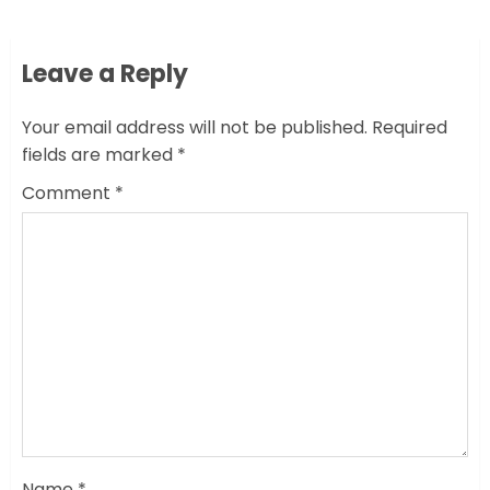
Leave a Reply
Your email address will not be published.
Required
fields are marked
*
Comment
*
Name
*