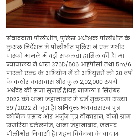
संवाददाता पीलीभीत, पुलिस अधीक्षक पीलीभीत के
कुशल निर्देशन में पीलीभीत पुलिस ने एक गंभीर
पास्को मामले में बड़ी सफलता हासिल की है। मा.
न्यायालय ने धारा 376D/506 आईपीसी तथा 5m/6
पास्को एक्ट के अभियोग में दो अभियुक्तों को 20 वर्ष
के कठोर कारावास और कुल 2,02,000 रुपये
अर्थदंड की सजा सुनाई है।यह मामला 11 सितंबर
2022 को थाना जहानाबाद में दर्ज मुकदमा संख्या
391/2022 से जुड़ा है। अभियुक्त भगवतसरन पुत्र
कोमिल प्रसाद और अर्जुन पुत्र टीकाराम, दोनों ग्राम
खमरिया दलेलगंज, थाना जहानाबाद, जनपद
पीलीभीत निवासी हैं। गहन विवेचना के बाद 14