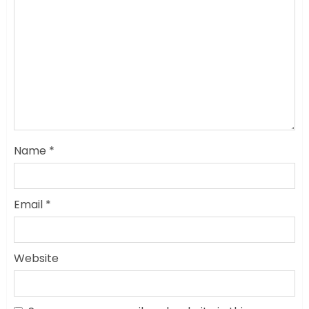
Name
*
Email
*
Website