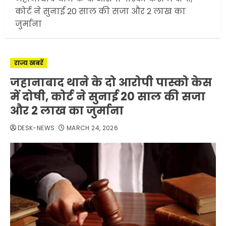
कोर्ट ने सुनाई 20 साल की सजा और 2 लाख का
जुर्माना
राज्य खबरें
जहानाबाद थाने के दो आरोपी पास्को केस
में दोषी, कोर्ट ने सुनाई 20 साल की सजा
और 2 लाख का जुर्माना
DESK-NEWS
MARCH 24, 2026