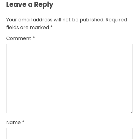
Leave a Reply
Your email address will not be published.
Required
fields are marked
*
Comment
*
Name
*