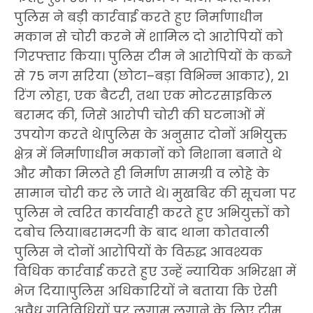
पुलिस ने बड़ी कार्रवाई करते हुए निर्माणाधीन
मकान से चोरी करने में शामिल दो आरोपियों को
गिरफ्तार किया। पुलिस टीम ने आरोपियों के कब्जे
से 75 नग सरिया (छोटा–बड़ा विभिन्न आकार), 21
रिंग लोहा, एक बैटरी, तथा एक मोटरसाइकिल
बरामद की, जिसे आरोपी चोरी की घटनाओं में
उपयोग करते थे।पुलिस के अनुसार दोनों अभियुक्त
क्षेत्र में निर्माणाधीन मकानों को निशाना बनाते थे
और मौका मिलते ही निर्माण सामग्री व लोहे के
सामान चोरी कर ले जाते थे। मुखबिर की सूचना पर
पुलिस ने त्वरित कार्यवाही करते हुए अभियुक्तों को
दबोच लिया।बरामदगी के बाद थाना कोतवाली
पुलिस ने दोनों आरोपियों के विरुद्ध आवश्यक
विधिक कार्रवाई करते हुए उन्हें न्यायिक अभिरक्षा में
भेज दिया।पुलिस अधिकारियों ने बताया कि ऐसी
अवैध गतिविधियों पर लगाम लगाने के लिए टीम