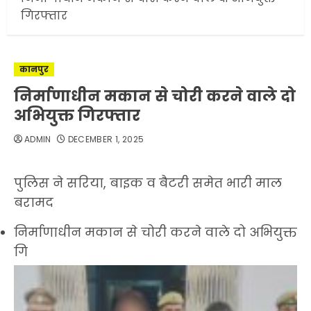
गिरफ्तार
कानपुर
निर्माणाधीन मकान से चोरी करने वाले दो
अभियुक्त गिरफ्तार
ADMIN
DECEMBER 1, 2025
पुलिस ने सरिया, बाइक व बैटरी समेत भारी माल
बरामद
निर्माणाधीन मकान से चोरी करने वाले दो अभियुक्त
गि