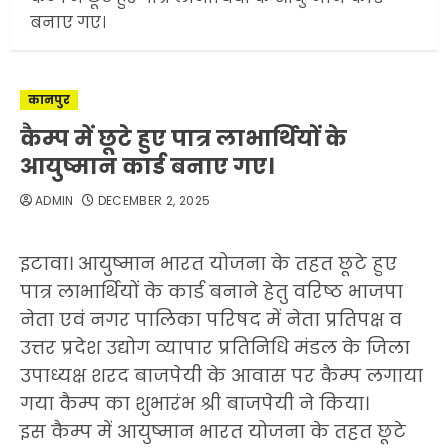
बनाए गए।
कानपुर
कैम्प में छूटे हुए पात्र लाभार्थियों के
आयुष्मान कार्ड बनाए गए।
ADMIN
DECEMBER 2, 2025
इटावा। आयुष्मान भारत योजना के तहत छूटे हुए
पात्र लाभार्थियों के कार्ड बनाने हेतु वरिष्ठ भाजपा
नेता एवं नगर पालिका परिषद में नेता प्रतिपक्ष व
उत्तर प्रदेश उद्योग व्यापार प्रतिनिधि मंडल के जिला
उपाध्यक्ष शरद बाजपेयी के आवास पर कैम्प लगाया
गया कैम्प का शुभारंभ श्री बाजपेयी ने किया।
इस कैम्प में आयुष्मान भारत योजना के तहत छूटे