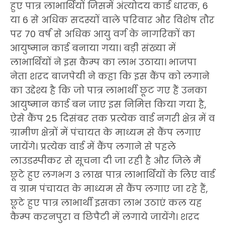
हुए पात्र लाभार्थियों जिसमें अंत्योदय कार्ड धारक, 6
या 6 से अधिक सदस्यों वाले परिवार और विशेष तौर
पर 70 वर्ष से अधिक आयु वर्ग के नागरिकों का
आयुष्मान कार्ड बनाया गया। बड़ी संख्या में
लाभार्थियों ने इस कैम्प का लाभ उठाया। भाजपा
नेता शरद बाजपेयी ने कहा कि इस कैंप को लगाने
का उद्देश्य है कि जो पात्र लाभार्थी छूट गए हैं उनका
आयुष्मान कार्ड बन जाए इस निमित्त किया गया है,
ऐसे कैंप 25 दिसंबर तक प्रत्येक वार्ड नगरी क्षेत्र में व
ग्रामीण क्षेत्रों में पंचायत के माध्यम से कैंप लगाए
जायेंगे। प्रत्येक वार्ड में कैंप लगाने से पहले
लाउडस्पीकर से सूचना दी जा रही है और जिले मैं
छूटे हुए लगभग 3 लाख पात्र लाभार्थियों के लिए वार्ड
व ग्राम पंचायत के माध्यम से कैंप लगाए जा रहे हैं,
छूटे हुए पात्र लाभार्थी इसका लाभ उठाएं कल यह
कैम्प करनपुरा व छिपैटी में लगाये जायेंगे। शरद