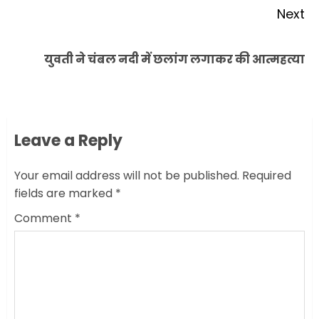
Next
Next
युवती ने चंबल नदी में छलांग लगाकर की आत्महत्या
post:
Leave a Reply
Your email address will not be published.
Required
fields are marked
*
Comment
*