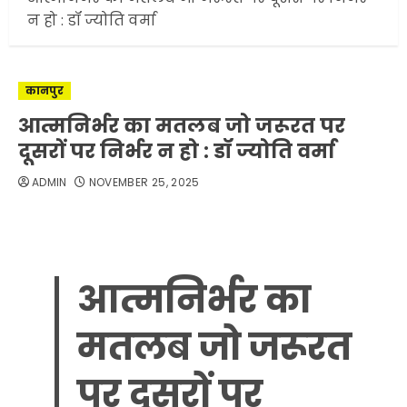
न हो : डॉ ज्योति वर्मा
कानपुर
आत्मनिर्भर का मतलब जो जरूरत पर
दूसरों पर निर्भर न हो : डॉ ज्योति वर्मा
ADMIN
NOVEMBER 25, 2025
आत्मनिर्भर का
मतलब जो जरूरत
पर दूसरों पर