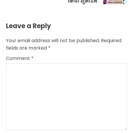
किया शुभारंभ
Leave a Reply
Your email address will not be published.
Required
fields are marked
*
Comment
*