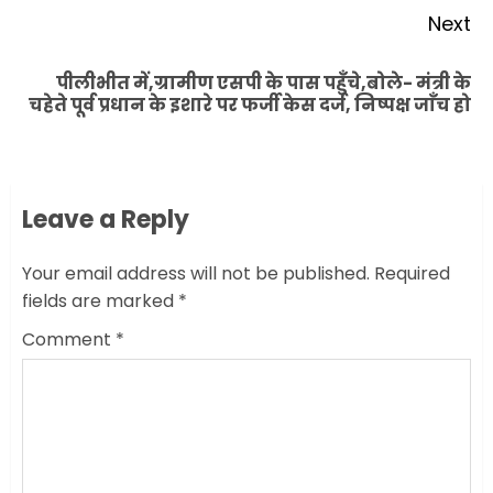
Next
पीलीभीत में,ग्रामीण एसपी के पास पहुँचे,बोले- मंत्री के
Next
चहेते पूर्व प्रधान के इशारे पर फर्जी केस दर्ज, निष्पक्ष जाँच हो
post:
Leave a Reply
Your email address will not be published.
Required
fields are marked
*
Comment
*