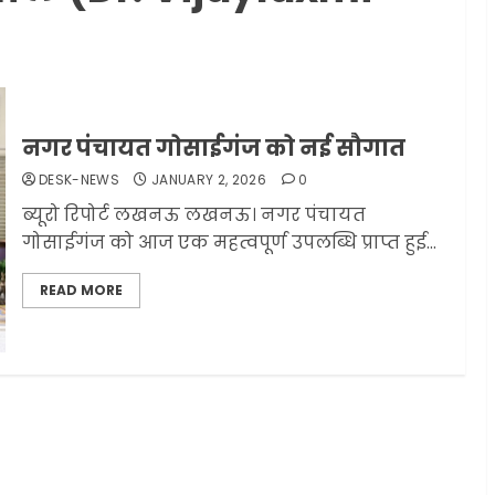
नगर पंचायत गोसाईगंज को नई सौगात
DESK-NEWS
JANUARY 2, 2026
0
ब्यूरो रिपोर्ट लखनऊ लखनऊ। नगर पंचायत
गोसाईगंज को आज एक महत्वपूर्ण उपलब्धि प्राप्त हुई...
READ MORE