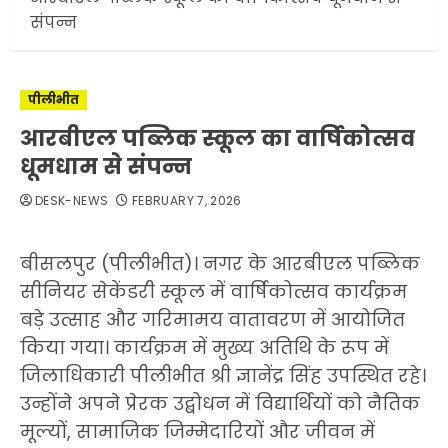
संपन्न
पीलीभीत
आरबीएल पब्लिक स्कूल का वार्षिकोत्सव
धूमधाम से संपन्न
DESK-NEWS
FEBRUARY 7, 2026
बीसलपुर (पीलीभीत)। नगर के आरबीएल पब्लिक
सीनियर सेकेंडरी स्कूल में वार्षिकोत्सव कार्यक्रम
बड़े उत्साह और गरिमामय वातावरण में आयोजित
किया गया। कार्यक्रम में मुख्य अतिथि के रूप में
जिलाधिकारी पीलीभीत श्री ज्ञानेंद्र सिंह उपस्थित रहे।
उन्होंने अपने प्रेरक उद्बोधन में विद्यार्थियों को नैतिक
मूल्यों, सामाजिक जिम्मेदारियों और जीवन में