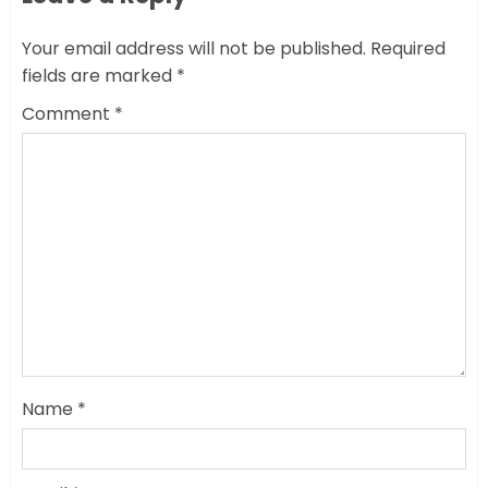
Your email address will not be published.
Required
fields are marked
*
Comment
*
Name
*