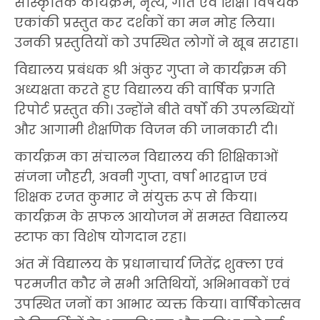
सांस्कृतिक कार्यक्रम, नृत्य, गीत एवं शिक्षा विषयक
एकांकी प्रस्तुत कर दर्शकों का मन मोह लिया।
उनकी प्रस्तुतियों को उपस्थित लोगों ने खूब सराहा।
विद्यालय प्रबंधक श्री अंकुर गुप्ता ने कार्यक्रम की
अध्यक्षता करते हुए विद्यालय की वार्षिक प्रगति
रिपोर्ट प्रस्तुत की। उन्होंने बीते वर्षों की उपलब्धियों
और आगामी शैक्षणिक विजन की जानकारी दी।
कार्यक्रम का संचालन विद्यालय की शिक्षिकाओं
संजना जौहरी, अवनी गुप्ता, वर्षा भारद्वाज एवं
शिक्षक रजत कुमार ने संयुक्त रूप से किया।
कार्यक्रम के सफल आयोजन में समस्त विद्यालय
स्टाफ का विशेष योगदान रहा।
अंत में विद्यालय के प्रधानाचार्य जितेंद्र शुक्ला एवं
परमजीत कौर ने सभी अतिथियों, अभिभावकों एवं
उपस्थित जनों का आभार व्यक्त किया। वार्षिकोत्सव