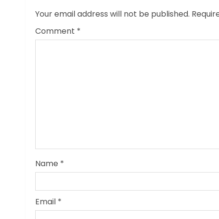
Your email address will not be published.
Requir
Comment
*
Name
*
Email
*