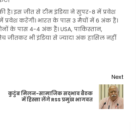
केट।
 है। इस जीत से टीम इंडिया ने सुपर-8 में प्रवेश
 प्रवेश करेंगी। भारत के पास 3 मैचों में 6 अंक हैं।
ोनों के पास 4-4 अंक हैं। USA, पाकिस्तान,
 जीतकर भी इंडिया से ज्यादा अंक हासिल नहीं
Next
कुटुंब मिलन-सामाजिक सद्भाव बैठक
Previous
Next
में हिस्सा लेंगे RSS प्रमुख भागवत
post:
post: