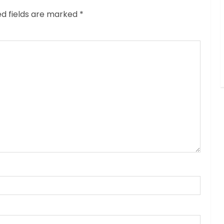
ed fields are marked
*