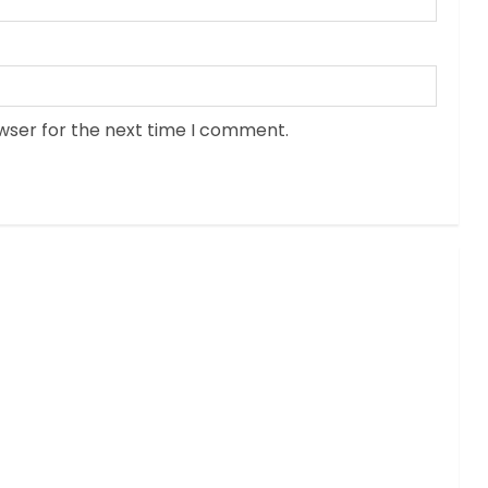
wser for the next time I comment.