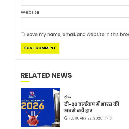
Website
Save my name, email, and website in this bro
RELATED NEWS
खेल
टी-20 वर्ल्डकप में भारत की
सबसे बड़ी हार
FEBRUARY 22, 2026
0