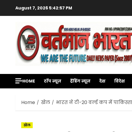
Skip
August 7, 2026
5:42:59 PM
to
content
HOME
टॉप न्यूज़
ट्रेंडिंग न्यूज़
देश
विदेश
Home
खेल
भारत ने टी-20 वर्ल्ड कप में पाकिस्त
खेल