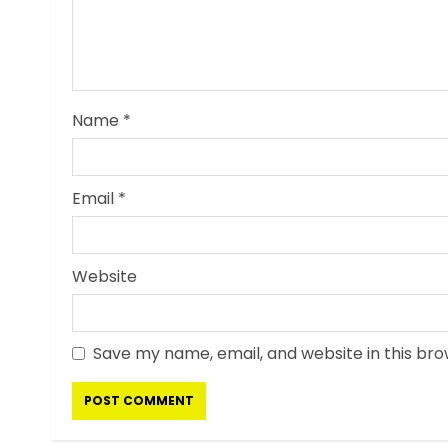
Name
*
Email
*
Website
Save my name, email, and website in this bro