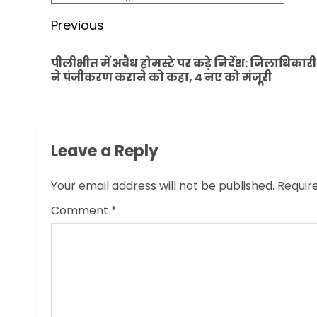
Post
Previous
navigation
पीलीभीत में अवैध होमस्टे पर कड़े निर्देश: जिलाधिकारी
ने पंजीकरण कराने को कहा, 4 नए को मंजूरी
Leave a Reply
Your email address will not be published.
Requir
Comment
*