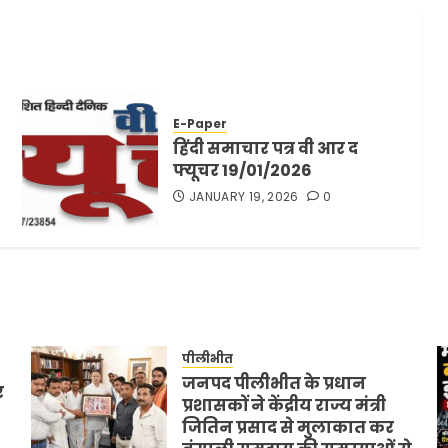
E-Paper
हिंदी समाचार पत्र वी आर द
फ्यूचर 19/01/2026
JANUARY 19, 2026
0
पीलीभीत
जनपद पीलीभीत के प्रधान
र
प्रशासकों ने केंद्रीय राज्य मंत्री
जितिन प्रसाद से मुलाकात कर