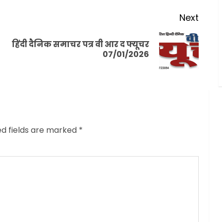
Next
हिंदी दैनिक समाचर पत्र वी आर द फ्यूचर
Previous
Next
07/01/2026
post:
post:
ed fields are marked
*