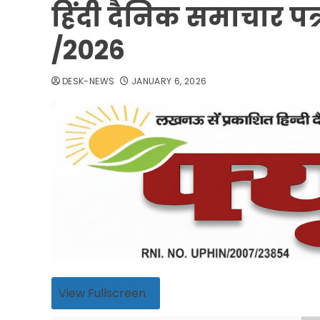
हिंदी दैनिक समाचार पत्
/2026
DESK-NEWS
JANUARY 6, 2026
View Fullscreen