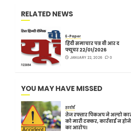
RELATED NEWS
E-Paper
हिंदी समाचार पत्र वी आर द
फ्यूचर 22/01/2026
JANUARY 22, 2026
0
YOU MAY HAVE MISSED
हरदोई
तेज रफ्तार पिकअप ने अल्टो का
को मारी टक्कर, कार्रवाई न होने
का आरोप।