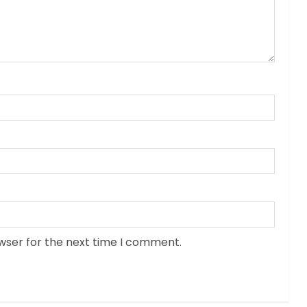
wser for the next time I comment.