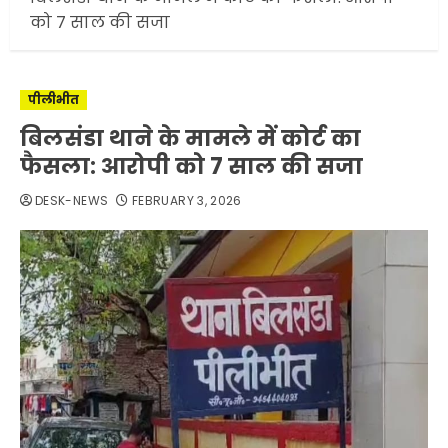
को 7 साल की सजा
पीलीभीत
बिलसंडा थाने के मामले में कोर्ट का
फैसला: आरोपी को 7 साल की सजा
DESK-NEWS
FEBRUARY 3, 2026