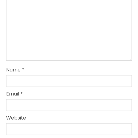
Name
*
Email
*
Website