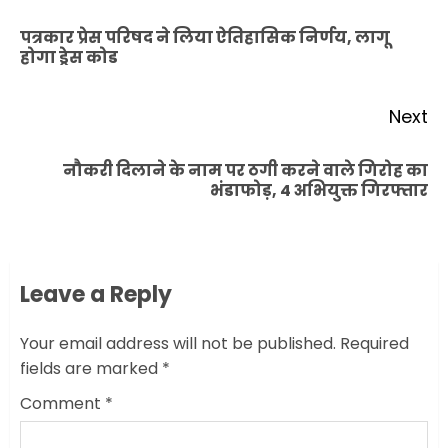
navigation
पत्रकार प्रेस परिषद ने लिया ऐतिहासिक निर्णय, लागू
Pr
होगा ड्रेस कोड
po
Next
नौकरी दिलाने के नाम पर ठगी करने वाले गिरोह का
Next
भंडाफोड़, 4 अभियुक्त गिरफ्तार
post:
Leave a Reply
Your email address will not be published.
Required
fields are marked
*
Comment
*