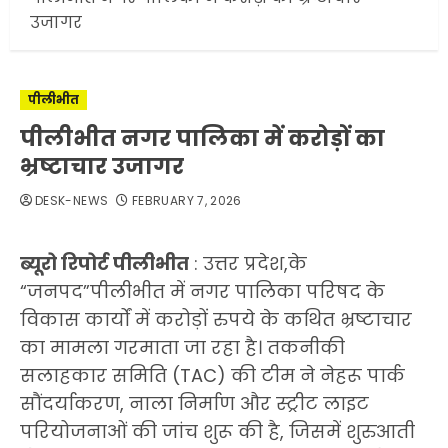
उजागर
पीलीभीत
पीलीभीत नगर पालिका में करोड़ों का
भ्रष्टाचार उजागर
DESK-NEWS
FEBRUARY 7, 2026
ब्यूरो रिपोर्ट पीलीभीत
: उत्तर प्रदेश,के
“जनपद”पीलीभीत में नगर पालिका परिषद के
विकास कार्यों में करोड़ों रुपये के कथित भ्रष्टाचार
का मामला गरमाता जा रहा है। तकनीकी
सलाहकार समिति (TAC) की टीम ने नेहरू पार्क
सौंदर्याकरण, नाला निर्माण और स्ट्रीट लाइट
परियोजनाओं की जांच शुरू की है, जिसमें शुरुआती