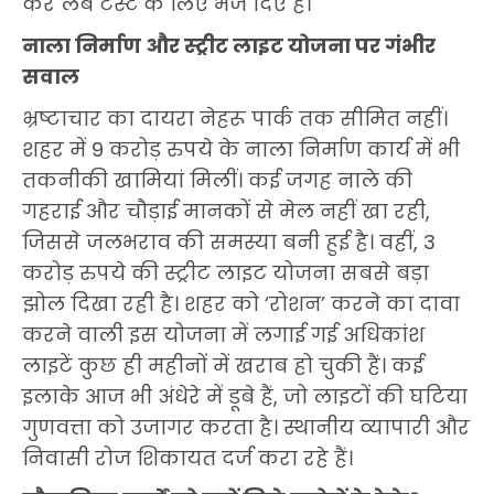
कर लैब टेस्ट के लिए भेज दिए हैं।
नाला निर्माण और स्ट्रीट लाइट योजना पर गंभीर
सवाल
भ्रष्टाचार का दायरा नेहरू पार्क तक सीमित नहीं।
शहर में 9 करोड़ रुपये के नाला निर्माण कार्य में भी
तकनीकी खामियां मिलीं। कई जगह नाले की
गहराई और चौड़ाई मानकों से मेल नहीं खा रही,
जिससे जलभराव की समस्या बनी हुई है। वहीं, 3
करोड़ रुपये की स्ट्रीट लाइट योजना सबसे बड़ा
झोल दिखा रही है। शहर को ‘रोशन’ करने का दावा
करने वाली इस योजना में लगाई गई अधिकांश
लाइटें कुछ ही महीनों में खराब हो चुकी हैं। कई
इलाके आज भी अंधेरे में डूबे हैं, जो लाइटों की घटिया
गुणवत्ता को उजागर करता है। स्थानीय व्यापारी और
निवासी रोज शिकायत दर्ज करा रहे हैं।