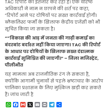
TAC रिपोर्ट का इंतजार कर रहा है। एक वरिष्ठ
अधिकारी ने नाम न छापने की शर्त पर कहा,
“रिपोर्ट आने पर दोषियों पर सख्त कार्रवाई होगी।
ब्लैकलिस्ट फर्मों के खिलाफ केंद्रीय एजेंसी को भी
सूचित किया जा सकता है।
“”विकास की आड़ में जनता की गाढ़ी कमाई का
बंदरबांट बर्दाश्त नहीं किया जाएगा। TAC की रिपोर्ट
के आधार पर दोषियों के खिलाफ सख्त दंडात्मक
कार्रवाई सुनिश्चित की जाएगी।” – जिला मजिस्ट्रेट,
पीलीभीत
यह मामला अब राजनीतिक रंग ले सकता है,
क्योंकि आगामी चुनावों से पहले भ्रष्टाचार के आरोप
पालिका प्रशासन के लिए मुश्किल खड़ी कर सकते
हैं। जांच जारी है
WhatsApp
Facebook
Gmail
X
Email
Print
Telegram
Share