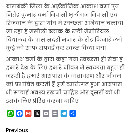
बाराबंकी जिला के आईकॉनिक आकाश वर्मा पुत्र
जितेंद्र कुमार वर्मा निवासी भूलीगंज निवासी एवं
रिजवान के द्वारा गांव में स्वच्छता अभियान चलाया
जा रहा है मसौली ब्लाक के रफी मेमोरियल
विद्यालय के पास सदरी मजार के रोड किनारे लगे
कूड़े को साफ सफाई कर स्वच्छ किया गया
आकाश वर्मा के द्वारा कहा गया स्वच्छता ही सेवा है
हमारे देश के लिए हमारे जीवन में स्वच्छता बहुत ही
जरूरी है हमारे आसपास के वातावरण और जीवन
को प्रभावित करती हैं हमें व्यक्तिगत हुआ आसपास
भी सफाई अवश्य रखनी चाहिए और दूसरों को भी
इसके लिए प्रेरित करना चाहिए
WhatsApp
Facebook
Gmail
X
Email
Print
Telegram
Share
Post
Previous