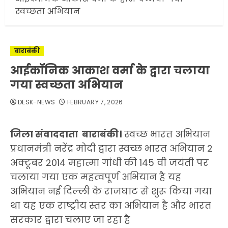
स्वच्छता अभियान
बाराबंकी
आईकॉनिक आकाश वर्मा के द्वारा चलाया
गया स्वच्छता अभियान
DESK-NEWS
FEBRUARY 7, 2026
जिला संवाददाता बाराबंकी।
स्वच्छ भारत अभियान
प्रधानमंत्री नरेंद्र मोदी द्वारा स्वच्छ भारत अभियान 2
अक्टूबर 2014 महात्मा गांधी की 145 वी जयंती पर
चलाया गया एक महत्वपूर्ण अभियान है यह
अभियान नई दिल्ली के राजघाट से शुरू किया गया
था यह एक राष्ट्रीय स्तर का अभियान है और भारत
सरकार द्वारा चलाए जा रहा है