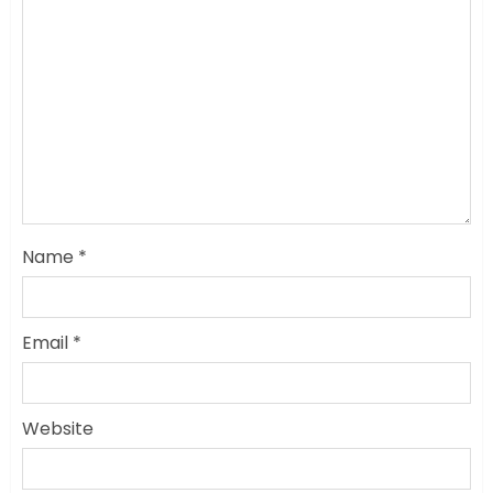
Name
*
Email
*
Website