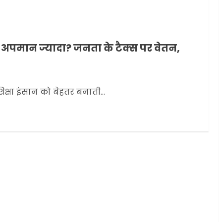
 अपमान ज्यादा? जनता के टैक्स पर वेतन,
्षा इंसान को बेहतर बनाती...