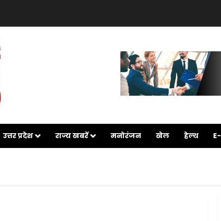
उत्तर प्रदेश
राज्य खबरें
मनोरंजन
खेल
हेल्थ
E