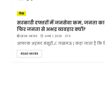
लेख
सरकारी दफ्तरों में जनसेवा कम, जनता का
फिर जनता से अभद्र व्यवहार क्यों?
DESK-NEWS
JUNE 1, 2026
0
आफाक अहमद मंसूरी
लखनऊ | कहा जाता है कि शिक
READ MORE