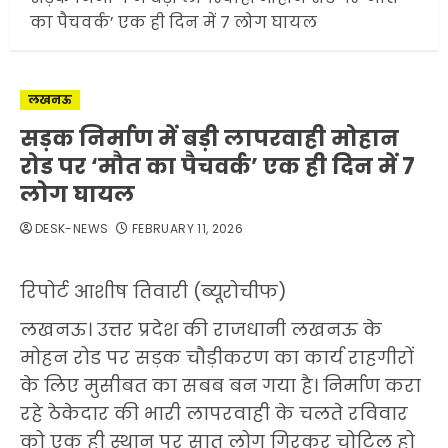
का पैचवर्क’ एक ही दिन में 7 लोग घायल
लखनऊ
सड़क निर्माण में बड़ी लापरवाही मोहान
रोड पर ‘मौत का पैचवर्क’ एक ही दिन में 7
लोग घायल
DESK-NEWS
FEBRUARY 11, 2026
रिपोर्ट आशीष तिवारी (ब्यूरोचीफ)
​लखनऊ। उत्तर प्रदेश की राजधानी लखनऊ के
मोहन रोड पर सड़क चौड़ीकरण का कार्य राहगीरों
के लिए मुसीबत का सबब बन गया है। निर्माण करा
रहे ठेकेदार की भारी लापरवाही के चलते रविवार
को एक ही स्थान पर सात लोग गिरकर चोटिल हो