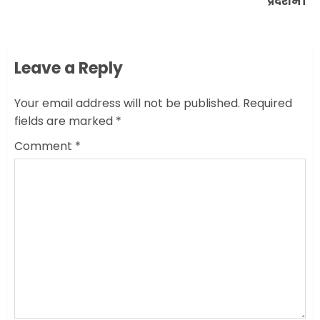
प्रदर्शन।
post:
Leave a Reply
Your email address will not be published.
Required
fields are marked
*
Comment
*