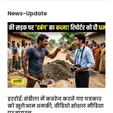
News-Update
हरदोई
हरदोई: संडीला में कवरेज करने गए पत्रकार
को खुलेआम धमकी, वीडियो सोशल मीडिया