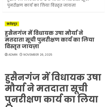
पुनरीक्षण कार्य का लिया विस्तृत जायज़ा
फ़तेहपुर
हुसैनगंज में विधायक उषा मौर्या ने
मतदाता सूची पुनरीक्षण कार्य का लिया
विस्तृत जायज़ा
ADMIN
NOVEMBER 26, 2025
हुसैनगंज में विधायक उषा
मौर्या ने मतदाता सूची
पुनरीक्षण कार्य का लिया