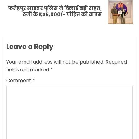
फतेहपुर साइबर पुलिस ने दिलाई बड़ी राहत,
Next
ठगी के ₹1,45,000/- पीड़ित को वापस
post:
Leave a Reply
Your email address will not be published.
Required
fields are marked
*
Comment
*