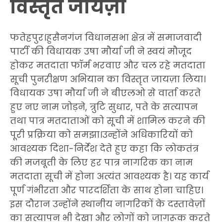
विस्तृत जायज़ा
फतेहपुर।हुसैनगंज विधानसभा क्षेत्र में समाजवादी
पार्टी की विधायक उषा मौर्या जी ने स्वयं मौजूद
होकर मतदाता फॉर्म भरवाए और चल रहे मतदाता
सूची पुनरीक्षण अभियान का विस्तृत जायज़ा लिया।
विधायक उषा मौर्या जी ने बीएलओ से वार्ता करते
हुए नए नाम जोड़ने, त्रुटि सुधार, पते के सत्यापन
तथा पात्र मतदाताओं को सूची में शामिल करने की
पूरी प्रक्रिया को समझा।उन्होंने अधिकारियों को
आवश्यक दिशा-निर्देश देते हुए कहा कि लोकतंत्र
की मजबूती के लिए हर पात्र नागरिक का नाम
मतदाता सूची में होना अत्यंत आवश्यक है। यह कार्य
पूर्ण गंभीरता और पारदर्शिता के साथ होना चाहिए।
इस दौरान उन्होंने स्थानीय नागरिकों के दस्तावेज़ों
का सत्यापन भी देखा और लोगों को जागरूक करते