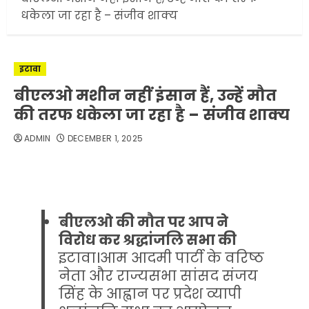
धकेला जा रहा है – संजीव शाक्य
इटावा
बीएलओ मशीन नहीं इंसान हैं, उन्हें मौत
की तरफ धकेला जा रहा है – संजीव शाक्य
ADMIN
DECEMBER 1, 2025
बीएलओ की मौत पर आप ने
विरोध कर श्रद्धांजलि सभा की
इटावा।आम आदमी पार्टी के वरिष्ठ
नेता और राज्यसभा सांसद संजय
सिंह के आह्वान पर प्रदेश व्यापी