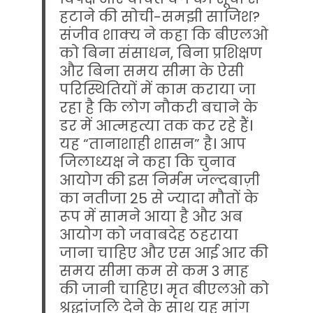
हटाने की सोची-समझी साजिश?
संजीव शाक्य ने कहा कि बीएलओ
को बिना संसाधन, बिना प्रशिक्षण
और बिना समय सीमा के ऐसी
परिस्थितियों में काम कराया जा
रहा है कि लोग नौकरी बचाने के
डर में आत्महत्या तक कर रहे हैं।
यह “तानाशाही शासन” है। आप
जिलाध्यक्ष ने कहा कि चुनाव
आयोग की इस निर्मम जल्दबाज़ी
का नतीजा 25 से ज्यादा मौतों के
रूप में सामने आया है और अब
आयोग को जवाबदेह ठहराया
जाना चाहिए और एस आई आर की
समय सीमा कम से कम 3 माह
की जानी चाहिए। मृत बीएलओ को
श्रद्धांजलि देने के साथ यह मांग