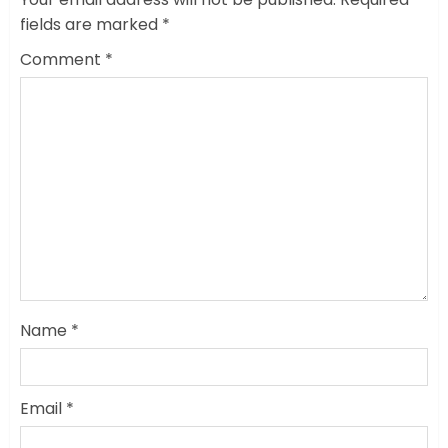
fields are marked
*
Comment
*
Name
*
Email
*