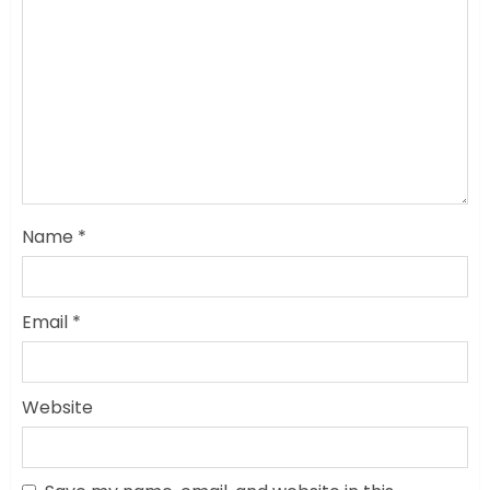
Name
*
Email
*
Website