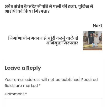
navigation
अवैध संबंध के संदेह में पति ने पत्नी की हत्या, पुलिस ने
Pr
आरोपी को किया गिरफ्तार
po
Next
निर्माणाधीन मकान से चोरी करने वाले दो
Next
अभियुक्त गिरफ्तार
post:
Leave a Reply
Your email address will not be published.
Required
fields are marked
*
Comment
*