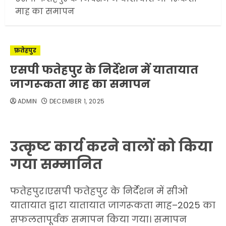
माह का समापन
फ़तेहपुर
एसपी फतेहपुर के निर्देशन में यातायात
जागरूकता माह का समापन
ADMIN
DECEMBER 1, 2025
उत्कृष्ट कार्य करने वालों को किया
गया सम्मानित
फतेहपुर।एसपी फतेहपुर के निर्देशन में सीओ
यातायात द्वारा यातायात जागरूकता माह–2025 का
सफलतापूर्वक समापन किया गया। समापन