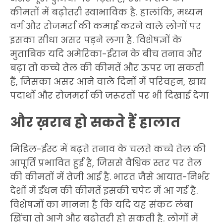
कीमतों में बढ़ोतरी स्वाभाविक है. हालांकि, मध्यम
वर्ग और रोजमर्रा की कमाई करने वाले लोगों पर
इसका सीधा असर पड़ने लगा है. विशेषज्ञों के
मुताबिक यदि अमेरिका-ईरान के बीच तनाव और
बढ़ा तो कच्चे तेल की कीमतें और ऊपर जा सकती
हैं, जिसका असर आने वाले दिनों में परिवहन, खाद्य
पदार्थों और रोजमर्रा की जरूरतों पर भी दिखाई देगा
और ख़राब हो सकते हैं हालात
मिडिल-ईस्ट में बढ़ते तनाव के चलते कच्चे तेल की
आपूर्ति प्रभावित हुई है, जिससे वैश्विक स्तर पर तेल
की कीमतों में तेजी आई है. भारत जैसे आयात-निर्भर
देशों में ईंधन की कीमतें इसकी चपेट में आ गई हैं.
विशेषज्ञों का मानना है कि यदि यह संकट लंबा
खिंचा तो आगे और बढ़ोतरी हो सकती है. लोगों में