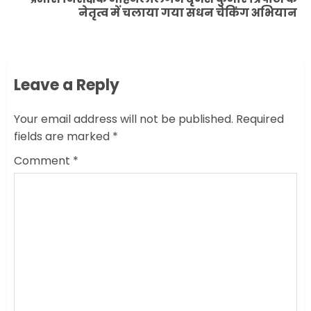
Next
नेतृत्व में चलाया गया सधन चेकिंग अभियान
post:
Leave a Reply
Your email address will not be published.
Required
fields are marked
*
Comment
*