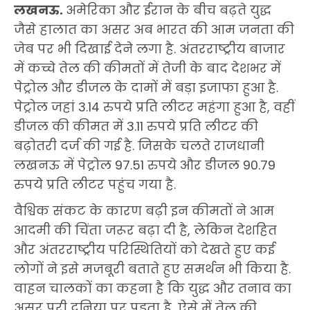
लखनऊ.
अमेरिका और ईरान के बीच बढ़ते युद्ध
जैसे हालात का असर अब भारत की आम जनता की
जेब पर भी दिखाई देने लगा है. अंतरराष्ट्रीय बाजार
में कच्चे तेल की कीमतों में तेजी के बाद देशभर में
पेट्रोल और डीजल के दामों में बड़ा इजाफा हुआ है.
पेट्रोल जहां 3.14 रुपये प्रति लीटर महंगा हुआ है, वहीं
डीजल की कीमत में 3.11 रुपये प्रति लीटर की
बढ़ोतरी दर्ज की गई है. जिसके चलते राजधानी
लखनऊ में पेट्रोल 97.51 रुपये और डीजल 90.79
रुपये प्रति लीटर पहुंच गया है.
वैश्विक संकट के कारण बढ़ी इन कीमतों ने आम
आदमी की चिंता जरूर बढ़ा दी है, लेकिन देशहित
और अंतरराष्ट्रीय परिस्थितियों को देखते हुए कई
लोगों ने इसे मजबूरी बताते हुए समर्थन भी किया है.
वाहन चालकों का कहना है कि युद्ध और तनाव का
असर पूरी दुनिया पर पड़ता है, ऐसे में तेल की