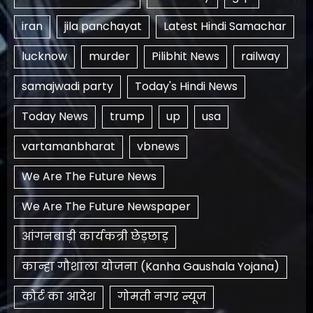
iran
jila panchayat
Latest Hindi Samachar
lucknow
murder
Pilibhit News
railway
samajwadi party
Today's Hindi News
Today News
trump
up
usa
vartamanbharat
vbnews
We Are The Future News
We Are The Future Newspaper
आंगनबाड़ी कार्यकत्री छेड़छाड़
कान्हा गौशाला योजना (Kanha Gaushala Yojana)
कोर्ट का आदेश
गोमती नगर न्यूज