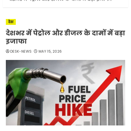
देश
देशभर में पेट्रोल और डीजल के दामों में बड़ा
इजाफा
DESK-NEWS
MAY 15, 2026